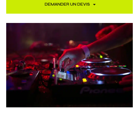
DEMANDER UN DEVIS