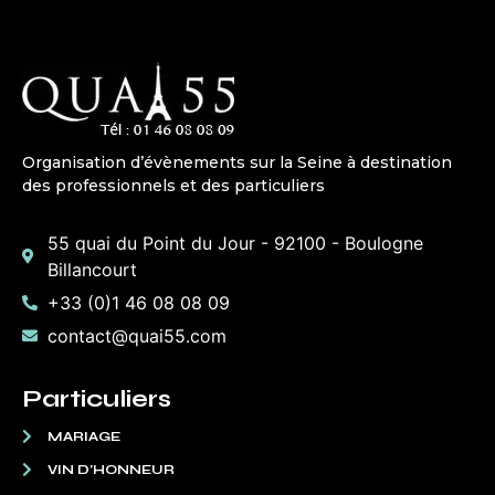
Organisation d’évènements sur la Seine à destination
des professionnels et des particuliers
55 quai du Point du Jour - 92100 - Boulogne
Billancourt
+33 (0)1 46 08 08 09
contact@quai55.com
Particuliers
MARIAGE
VIN D’HONNEUR