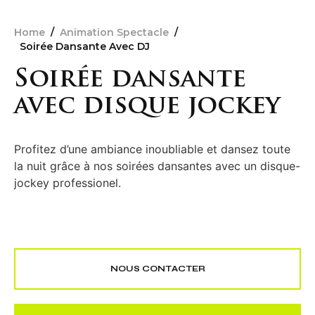
Home
/
Animation Spectacle
/
Soirée Dansante Avec DJ
Soirée dansante
avec disque jockey
Profitez d’une ambiance inoubliable et dansez toute
la nuit grâce à nos soirées dansantes avec un disque-
jockey professionel.
NOUS CONTACTER