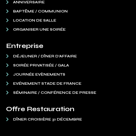
ANNIVERSAIRE
BAPTÊME / COMMUNION
LOCATION DE SALLE
ORGANISER UNE SOIRÉE
Entreprise
DÉJEUNER / DÎNER D’AFFAIRE
SOIRÉE PRIVATISÉE / GALA
JOURNÉE EVÈNEMENTS
EVÉNEMENT STADE DE FRANCE
SÉMINAIRE / CONFÉRENCE DE PRESSE
Offre Restauration
DÎNER CROISIÈRE 31 DÉCEMBRE