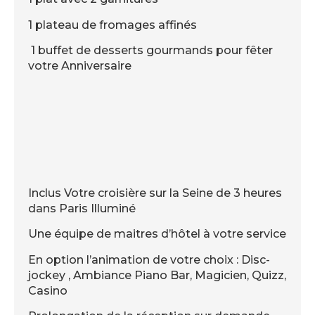
1 plateau de fromages affinés
1 buffet de desserts gourmands pour fêter
votre Anniversaire
Inclus Votre croisière sur la Seine de 3 heures
dans Paris Illuminé
Une équipe de maitres d’hôtel à votre service
En option l’animation de votre choix : Disc-
jockey , Ambiance Piano Bar, Magicien, Quizz,
Casino