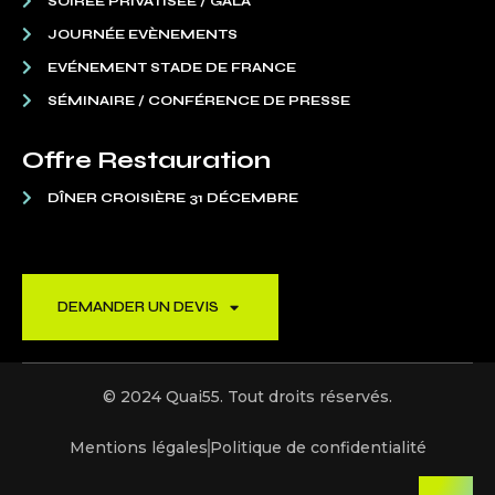
SOIRÉE PRIVATISÉE / GALA
JOURNÉE EVÈNEMENTS
EVÉNEMENT STADE DE FRANCE
SÉMINAIRE / CONFÉRENCE DE PRESSE
Offre Restauration
DÎNER CROISIÈRE 31 DÉCEMBRE
DEMANDER UN DEVIS
© 2024 Quai55. Tout droits réservés.
Mentions légales
Politique de confidentialité