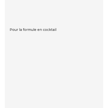
Pour la formule en cocktail