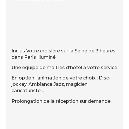
Inclus Votre croisière sur la Seine de 3 heures
dans Paris Illuminé
Une équipe de maitres d’hôtel à votre service
En option l’animation de votre choix : Disc-
jockey, Ambiance Jazz, magicien,
caricaturiste…
Prolongation de la réception sur demande