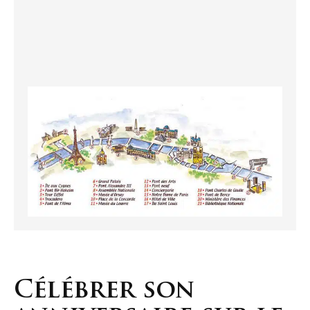
Célébrer son