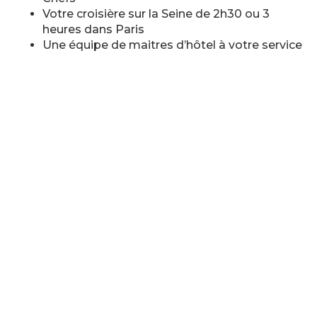
Votre croisière sur la Seine de 2h30 ou 3
heures dans Paris
Une équipe de maitres d’hôtel à votre service