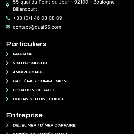
55 quai du Point du Jour - 92100 - Boulogne
Billancourt
+33 (0)1 46 08 08 09
contact@quai55.com
Particuliers
MARIAGE
VIN D’HONNEUR
ANNIVERSAIRE
BAPTÊME / COMMUNION
LOCATION DE SALLE
ORGANISER UNE SOIRÉE
Entreprise
DÉJEUNER / DÎNER D’AFFAIRE