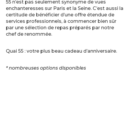
55 n’est pas seulement synonyme de vues
enchanteresses sur Paris et la Seine. C’est aussi la
certitude de bénéficier d’une offre étendue de
services professionnels, à commencer bien sûr
par une sélection de repas préparés par notre
chef de renommée.
Quai 55 : votre plus beau cadeau d’anniversaire.
* nombreuses options disponibles