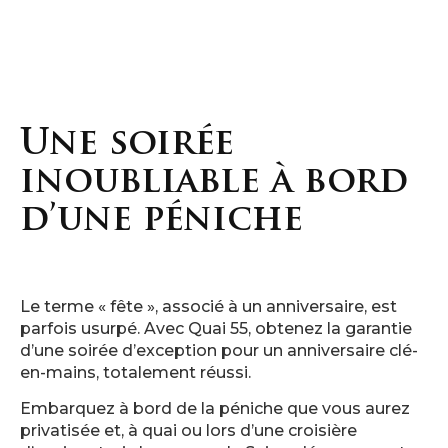
Une soirée
inoubliable à bord
d’une péniche
Le terme « fête », associé à un anniversaire, est
parfois usurpé. Avec Quai 55, obtenez la garantie
d’une soirée d’exception pour un anniversaire clé-
en-mains, totalement réussi.
Embarquez à bord de la péniche que vous aurez
privatisée et, à quai ou lors d’une croisière