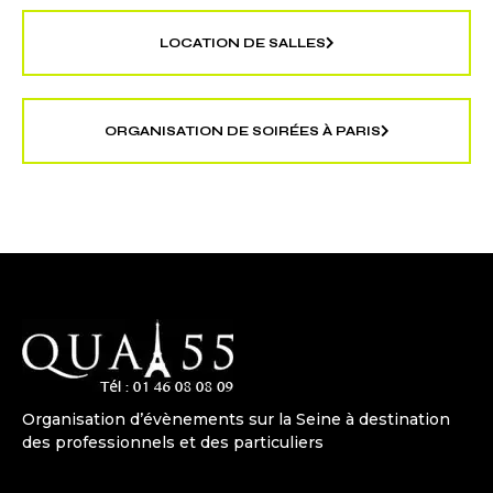
LOCATION DE SALLES
ORGANISATION DE SOIRÉES À PARIS
Organisation d’évènements sur la Seine à destination
des professionnels et des particuliers