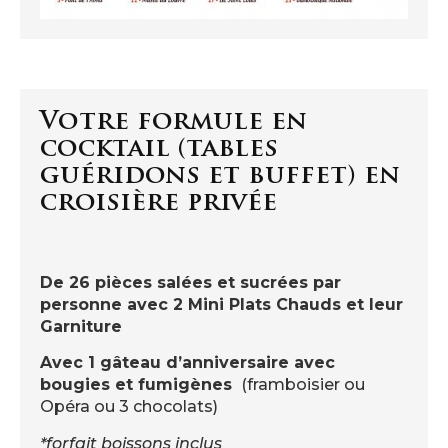
Votre formule en
cocktail (tables
guéridons et buffet) en
croisière privée
De 26 pièces salées et sucrées par
personne
avec 2 Mini Plats Chauds et leur
Garniture
Avec 1 gâteau d’anniversaire avec
bougies et fumigènes
(framboisier ou
Opéra ou 3 chocolats)
*forfait boissons inclus