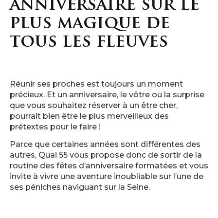
anniversaire sur le
plus magique de
tous les fleuves
Réunir ses proches est toujours un moment
précieux. Et un anniversaire, le vôtre ou la surprise
que vous souhaitez réserver à un être cher,
pourrait bien être le plus merveilleux des
prétextes pour le faire !
Parce que certaines années sont différentes des
autres, Quai 55 vous propose donc de sortir de la
routine des fêtes d’anniversaire formatées et vous
invite à vivre une aventure inoubliable sur l’une de
ses péniches naviguant sur la Seine.