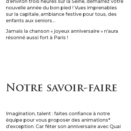
d’environ trois heures sur la Seine, démarrez votre
nouvelle année du bon pied ! Vues imprenables
sur la capitale, ambiance festive pour tous, des
enfants aux seniors…
Jamais la chanson « joyeux anniversaire » n’aura
résonné aussi fort à Paris !
Notre savoir-faire
Imagination, talent : faites confiance à notre
équipe pour vous proposer des animations*
d’exception. Car fêter son anniversaire avec Quai