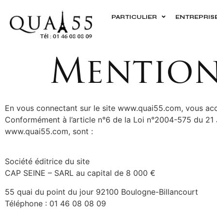
PARTICULIER
ENTREPRIS
Mention
En vous connectant sur le site www.quai55.com, vous acce
Conformément à l’article n°6 de la Loi n°2004-575 du 21 
www.quai55.com, sont :
Société éditrice du site
CAP SEINE – SARL au capital de 8 000 €
55 quai du point du jour 92100 Boulogne-Billancourt
Téléphone : 01 46 08 08 09