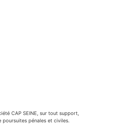
ociété CAP SEINE, sur tout support,
 poursuites pénales et civiles.