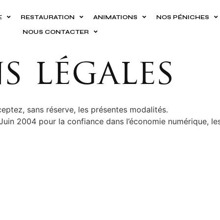
E
RESTAURATION
ANIMATIONS
NOS PÉNICHES
NOUS CONTACTER
s légales
ptez, sans réserve, les présentes modalités.
Juin 2004 pour la confiance dans l’économie numérique, le