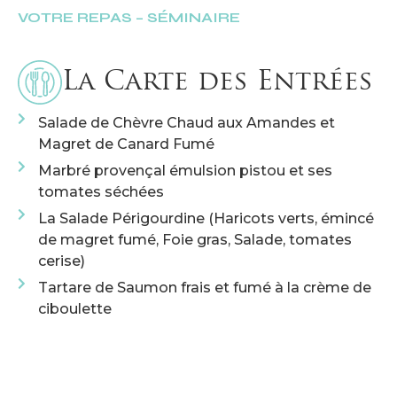
VOTRE REPAS – SÉMINAIRE
La Carte des Entrées
Salade de Chèvre Chaud aux Amandes et
Magret de Canard Fumé
Marbré provençal émulsion pistou et ses
tomates séchées
La Salade Périgourdine (Haricots verts, émincé
de magret fumé, Foie gras, Salade, tomates
cerise)
Tartare de Saumon frais et fumé à la crème de
ciboulette