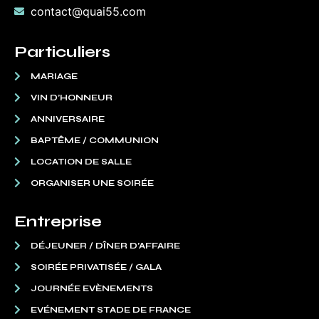
contact@quai55.com
Particuliers
MARIAGE
VIN D’HONNEUR
ANNIVERSAIRE
BAPTÊME / COMMUNION
LOCATION DE SALLE
ORGANISER UNE SOIRÉE
Entreprise
DÉJEUNER / DÎNER D’AFFAIRE
SOIRÉE PRIVATISÉE / GALA
JOURNÉE EVÈNEMENTS
EVÉNEMENT STADE DE FRANCE