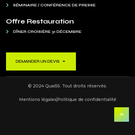
SÉMINAIRE / CONFÉRENCE DE PRESSE
Offre Restauration
DÎNER CROISIÈRE 31 DÉCEMBRE
DEMANDER UN DEVIS
© 2024 Quai55. Tout droits réservés.
Mentions légales
Politique de confidentialité