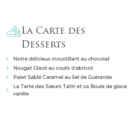
La Carte des
Desserts
Notre délicieux croustillant au chocolat
Nougat Glacé au coulis d’abricot
Palet Sablé Caramel au Sel de Guérande
La Tarte des Sœurs Tatin et sa Boule de glace
vanille