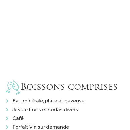
Boissons comprises
Eau minérale, plate et gazeuse
Jus de fruits et sodas divers
Café
Forfait Vin sur demande