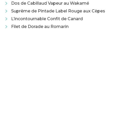
Dos de Cabillaud Vapeur au Wakamé
Suprême de Pintade Label Rouge aux Cèpes
L’incontournable Confit de Canard
Filet de Dorade au Romarin