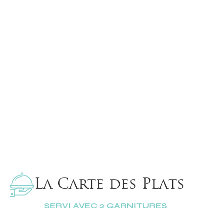
La Carte des Plats
SERVI AVEC 2 GARNITURES