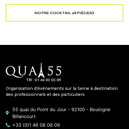
NOTRE COCKTAIL 28 PIÈCES
Organisation d’évènements sur la Seine à destination
des professionnels et des particuliers
55 quai du Point du Jour - 92100 - Boulogne
Billancourt
+33 (0)1 46 08 08 09