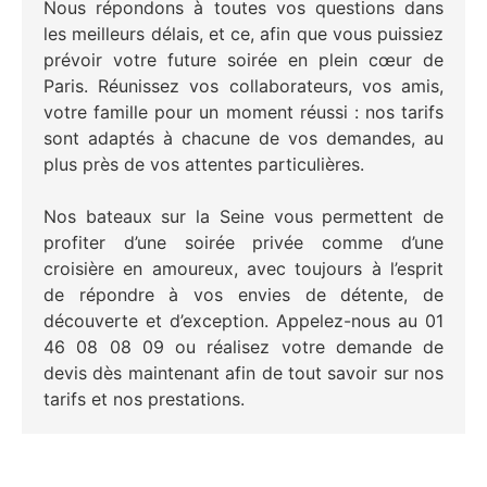
Nous répondons à toutes vos questions dans
les meilleurs délais, et ce, afin que vous puissiez
prévoir votre future soirée en plein cœur de
Paris. Réunissez vos collaborateurs, vos amis,
votre famille pour un moment réussi : nos tarifs
sont adaptés à chacune de vos demandes, au
plus près de vos attentes particulières.
Nos bateaux sur la Seine vous permettent de
profiter d’une soirée privée comme d’une
croisière en amoureux, avec toujours à l’esprit
de répondre à vos envies de détente, de
découverte et d’exception. Appelez-nous au 01
46 08 08 09 ou réalisez votre demande de
devis dès maintenant afin de tout savoir sur nos
tarifs et nos prestations.