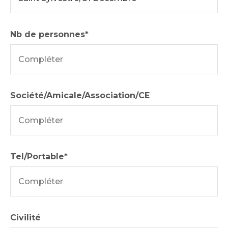
Nb de personnes*
Société/Amicale/Association/CE
Tel/Portable*
Civilité