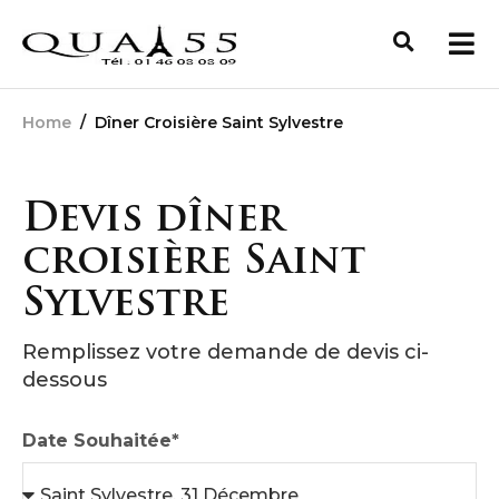
Home
/
Dîner Croisière Saint Sylvestre
Devis dîner
croisière Saint
Sylvestre
Remplissez votre demande de devis ci-
dessous
Date Souhaitée*