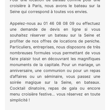
croisière à Paris, nous avons le bateau sur la
Seine qui correspond à toutes vos envies.
Appelez-nous au 01 46 08 08 09 ou effectuez
une demande de devis en ligne si vous
souhaitez réserver un bateau sur la Seine et
profiter de nos offres de locations de peniche.
Particuliers, entreprises, nous disposons de très
nombreuses formules vous permettant de vous
faire plaisir tout en découvrant les magnifiques
monuments de la capitale. Pour un mariage, un
anniversaire, une communion ou pour un repas
d’affaires ou un séminaire, vous passez une
soirée magique sur la Seine, en bateaux.
Cocktail dinatoire, repas de gala ou encore
menu croisière festive… vous réservez en toute
simplicité !