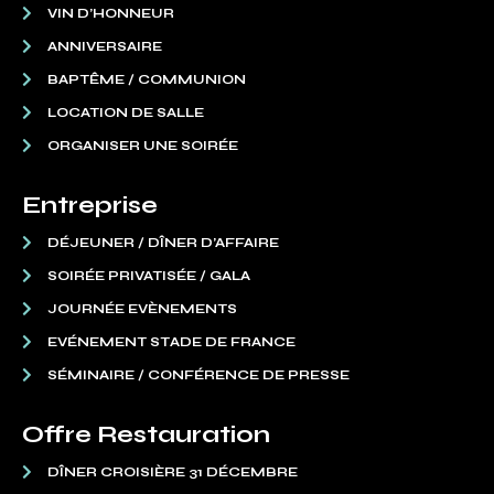
VIN D’HONNEUR
ANNIVERSAIRE
BAPTÊME / COMMUNION
LOCATION DE SALLE
ORGANISER UNE SOIRÉE
Entreprise
DÉJEUNER / DÎNER D’AFFAIRE
SOIRÉE PRIVATISÉE / GALA
JOURNÉE EVÈNEMENTS
EVÉNEMENT STADE DE FRANCE
SÉMINAIRE / CONFÉRENCE DE PRESSE
Offre Restauration
DÎNER CROISIÈRE 31 DÉCEMBRE