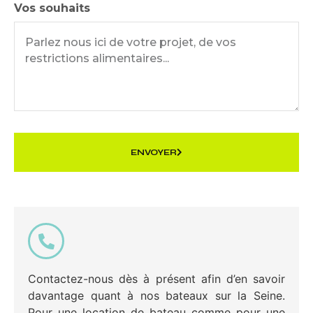
Vos souhaits
ENVOYER
Contactez-nous dès à présent afin d’en savoir
davantage quant à nos bateaux sur la Seine.
Pour une location de bateau comme pour une