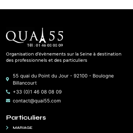
Organisation d’évènements sur la Seine à destination
des professionnels et des particuliers
55 quai du Point du Jour - 92100 - Boulogne
Billancourt
+33 (0)1 46 08 08 09
contact@quai55.com
Particuliers
MARIAGE