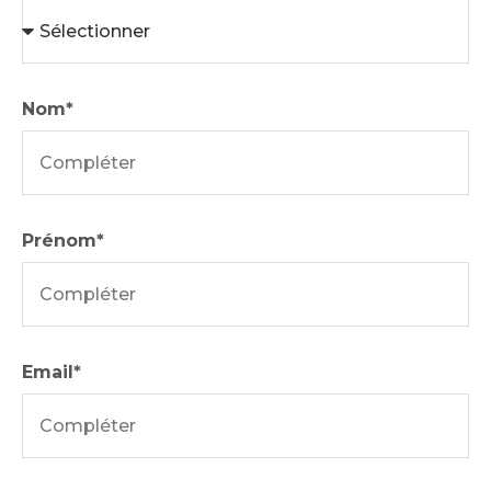
Nom*
Prénom*
Email*